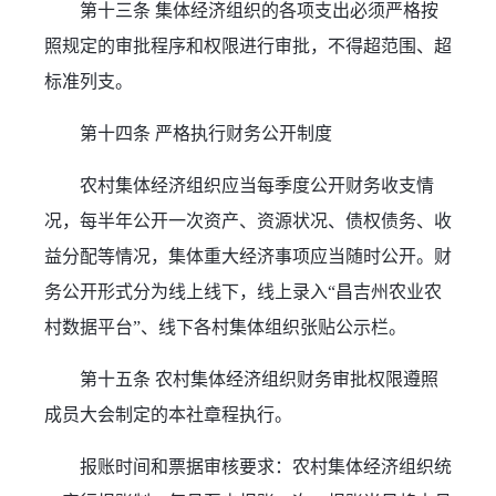
第十三条 集体经济组织的各项支出必须严格按
照规定的审批程序和权限进行审批，不得超范围、超
标准列支。
第十四条 严格执行财务公开制度
农村集体经济组织应当每季度公开财务收支情
况，每半年公开一次资产、资源状况、债权债务、收
益分配等情况，集体重大经济事项应当随时公开。财
务公开形式分为线上线下，线上录入“昌吉州农业农
村数据平台”、线下各村集体组织张贴公示栏。
第十五条 农村集体经济组织财务审批权限遵照
成员大会制定的本社章程执行。
报账时间和票据审核要求：农村集体经济组织统