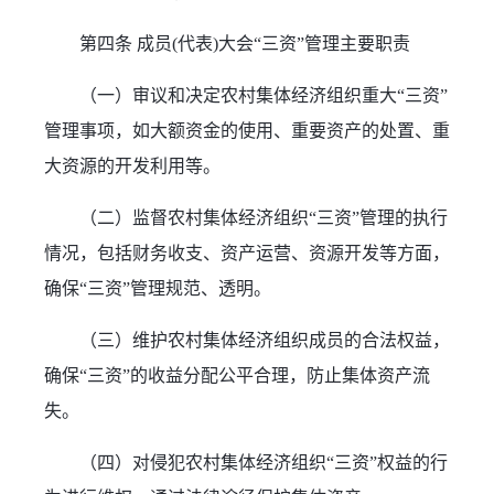
第四条 成员(代表)大会“三资”管理主要职责
（一）审议和决定农村集体经济组织重大“三资”
管理事项，如大额资金的使用、重要资产的处置、重
大资源的开发利用等。
（二）监督农村集体经济组织“三资”管理的执行
情况，包括财务收支、资产运营、资源开发等方面，
确保“三资”管理规范、透明。
（三）维护农村集体经济组织成员的合法权益，
确保“三资”的收益分配公平合理，防止集体资产流
失。
（四）对侵犯农村集体经济组织“三资”权益的行