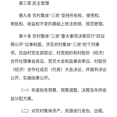
第三章 民主管理
第九条 农村集体“三资”坚持所有权、使用权、
审批权、收益权不变的基础上依法依规、规范管理。
第十条 农村集体“三资”重大事项决策实行“四议
两公开”议事制度。涉及农村集体“三资”的下列事
项，应由村党支部提议、村党组织和村股份（经济）
合作社理事会商议、党员大会和监事会审议、村股份
（经济）合作社成员（代表）大会决议、并做到决议
公开、实施结果公开。
（一）年度财务预算、预算调整、决算及年终收
益分配方案。
（二）对农村集体资产、资源进行发包、出租、