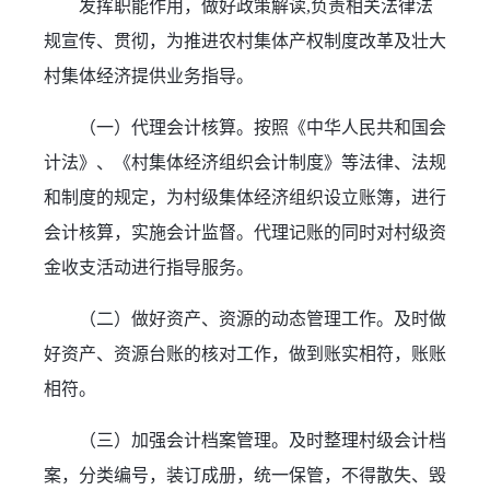
发挥职能作用，做好政策解读,负责相关法律法
规宣传、贯彻，为推进农村集体产权制度改革及壮大
村集体经济提供业务指导。
（一）代理会计核算。按照《中华人民共和国会
计法》、《村集体经济组织会计制度》等法律、法规
和制度的规定，为村级集体经济组织设立账簿，进行
会计核算，实施会计监督。代理记账的同时对村级资
金收支活动进行指导服务。
（二）做好资产、资源的动态管理工作。及时做
好资产、资源台账的核对工作，做到账实相符，账账
相符。
（三）加强会计档案管理。及时整理村级会计档
案，分类编号，装订成册，统一保管，不得散失、毁