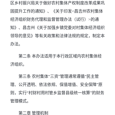
区乡村振兴局关于做好农村集体产权制度改革成果巩
固提升工作的通知》、《关于印发<昌吉州农村集体
经济组织财务代理和监督管理办法（试行）>的通
知》、昌吉州《关于加强乡镇党委对村集体经济组织
领导的意见》等有关政策和法律法规的规定，制定本
办法。
第二条 本办法适用于本行政区域内农村集体经
济组织。
第三条 农村集体“三资”管理通常遵循“民主管
理、公开透明、依法依规、保值增值、安全保障”原
则，实行“村财村用村管乡监督县级统一核算”的财务
管理模式。
第二章 管理机制