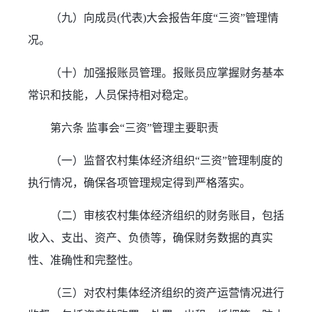
（九）向成员(代表)大会报告年度“三资”管理情
况。
（十）加强报账员管理。报账员应掌握财务基本
常识和技能，人员保持相对稳定。
第六条 监事会“三资”管理主要职责
（一）监督农村集体经济组织“三资”管理制度的
执行情况，确保各项管理规定得到严格落实。
（二）审核农村集体经济组织的财务账目，包括
收入、支出、资产、负债等，确保财务数据的真实
性、准确性和完整性。
（三）对农村集体经济组织的资产运营情况进行