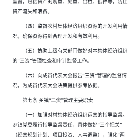
监督，包括资产的购置、处置、出租、抵押等，防止
资产流失和浪费。
（四）监督农村集体经济组织资源的开发利用情
况，确保资源得到合理开发和有效利用。
（五）协助上级有关部门做好对本集体经济组织
的“三资”管理检查和审计监督工作。
（六）向成员代表大会报告“三资”管理的监督情
况，为成员代表大会决策提供参考依据。
第七条 乡镇“三资”管理主要职责
（一）加强对村集体经济组织运营的指导监督。
乡镇党委履行指导监督责任，具体做好“三个把关”
（经营规划计划、项目投资、人事调整），强化“两