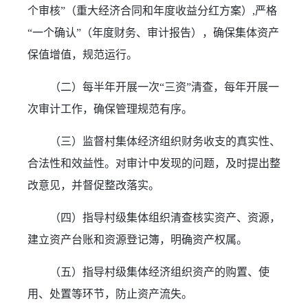
个审核”（重大经济合同和年度收益分红方案）,严格
“一个确认”（年度财务、审计报告），确保集体资产
保值增值，规范运行。
（二）每半年开展一次“三资”清查，每年开展一
次审计工作，确保管理规范有序。
（三）监督村集体经济组织财务收支的真实性、
合法性和效益性。对审计中发现的问题，及时提出整
改意见，并督促整改落实。
（四）指导村级集体组织清查核实资产、资源，
建立资产台账和资源登记簿，明确资产权属。
（五）指导村级集体经济组织资产的购置、使
用、处置等环节，防止资产流失。