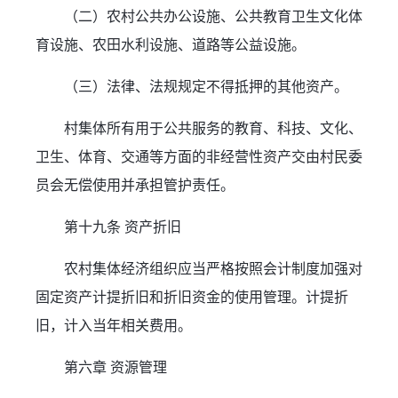
（二）农村公共办公设施、公共教育卫生文化体
育设施、农田水利设施、道路等公益设施。
（三）法律、法规规定不得抵押的其他资产。
村集体所有用于公共服务的教育、科技、文化、
卫生、体育、交通等方面的非经营性资产交由村民委
员会无偿使用并承担管护责任。
第十九条 资产折旧
农村集体经济组织应当严格按照会计制度加强对
固定资产计提折旧和折旧资金的使用管理。计提折
旧，计入当年相关费用。
第六章 资源管理