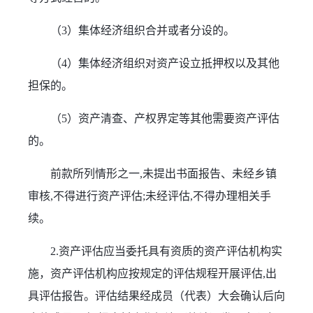
（3）集体经济组织合并或者分设的。
（4）集体经济组织对资产设立抵押权以及其他
担保的。
（5）资产清查、产权界定等其他需要资产评估
的。
前款所列情形之一,未提出书面报告、未经乡镇
审核,不得进行资产评估;未经评估,不得办理相关手
续。
2.资产评估应当委托具有资质的资产评估机构实
施，资产评估机构应按规定的评估规程开展评估,出
具评估报告。评估结果经成员（代表）大会确认后向