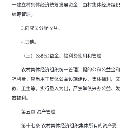
一建立村集体经济统筹发展资金，由村集体经济组织
统筹管理。
3.向成员分配收益。
4.其他。
（三）公积公益金、福利费使用和管理
农村集体经济组织统一管理计提的公积公益金和
福利费，应当用于集体公益设施建设、集体福利、文
教、卫生等。实行量入为出，严禁举债兴办公益、发
放福利。
第五章 资产管理
第十七条 农村集体经济组织集体所有的资产受