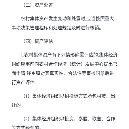
（三）资产处置
农村集体资产发生变动和处置时,应当按照重大
事项决策管理程序和处理规定及时进行核销。
（四）资产评估
1.农村集体资产有下列情形确需评估的,集体经济
组织应事前向农村合作经济（统计）发展中心提出书
面申请,经乡镇对其真实性、合法性等审核同意后进
行资产评估:
（1）集体经济组织以招投标方式承包租赁、出
让的。
（2）集体经济组织以投资、参股、联营、合作
等方式经营的。