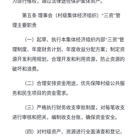
为进行维权，通过法律途径保护集体资产。
第五条 理事会（村级集体经济组织）“三资”管
理主要职责
（一）起草、执行本集体经济组织内部“三资”管
理制度、年度财务计划、年度收益分配方案；制定资
源开发利用规划，合理开发和利用资源，防止资源的
破坏和浪费。
（二）合理安排资金用途，优先保障村级公共服
务和民生项目的资金需求。
（三）严格执行财务收支审批制度，对每笔收支
进行审核和把关，编制收支台账，确保资金安全。
（四）对村级资产、资源进行全面清查和登记，