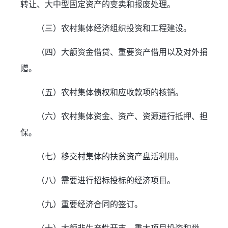
转让、大中型固定资产的变卖和报废处理。
（三）农村集体经济组织投资和工程建设。
（四）大额资金借贷、重要资产借用以及对外捐
赠。
（五）农村集体债权和应收款项的核销。
（六）农村集体资金、资产、资源进行抵押、担
保。
（七）移交村集体的扶贫资产盘活利用。
（八）需要进行招标投标的经济项目。
（九）重要经济合同的签订。