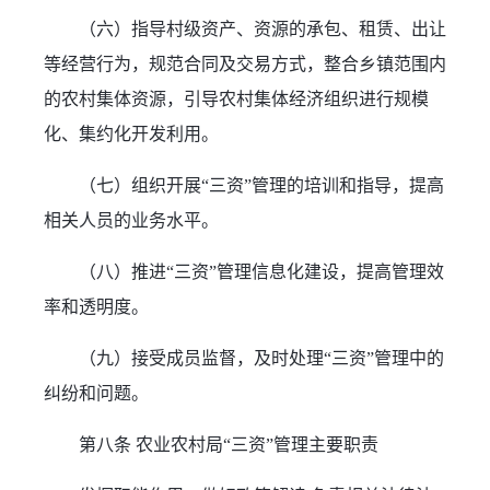
（六）指导村级资产、资源的承包、租赁、出让
等经营行为，规范合同及交易方式，整合乡镇范围内
的农村集体资源，引导农村集体经济组织进行规模
化、集约化开发利用。
（七）组织开展“三资”管理的培训和指导，提高
相关人员的业务水平。
（八）推进“三资”管理信息化建设，提高管理效
率和透明度。
（九）接受成员监督，及时处理“三资”管理中的
纠纷和问题。
第八条 农业农村局“三资”管理主要职责