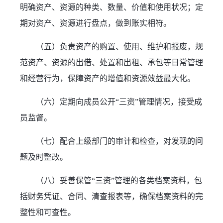
明确资产、资源的种类、数量、价值和使用状况；定
期对资产、资源进行盘点，做到账实相符。
（五）负责资产的购置、使用、维护和报废，规
范资产、资源的出借、处置和出租、承包等日常管理
和经营行为，保障资产的增值和资源效益最大化。
（六）定期向成员公开“三资”管理情况，接受成
员监督。
（七）配合上级部门的审计和检查，对发现的问
题及时整改。
（八）妥善保管“三资”管理的各类档案资料，包
括财务凭证、合同、清查报表等，确保档案资料的完
整性和可查性。