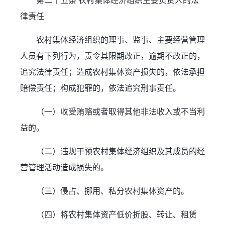
第二十五条 农村集体经济组织主要负责人的法
律责任
农村集体经济组织的理事、监事、主要经营管理
人员有下列行为，责令其限期改正，逾期不改正的，
追究法律责任；造成农村集体资产损失的，依法承担
赔偿责任；构成犯罪的，依法追究刑事责任。
（一）收受贿赂或者取得其他非法收入或不当利
益的。
（二）违规干预农村集体经济组织及其成员的经
营管理活动造成损失的。
（三）侵占、挪用、私分农村集体资产的。
（四）将农村集体资产低价折股、转让、租赁