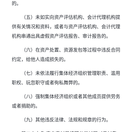
的。
（五）未如实向资产评估机构、会计代理机构提
供有关情况和资料，或者与资产评估机构、会计代理
机构串通出具虚假资产评估报告、审计报告的。
（六）在资产处置、资源发包等过程中违反合同
约定，给他人造成损失的。
（七）未依法履行集体经济组织管理职责、滥用
职权、玩忽职守或者徇私舞弊的。
（八）强制集体经济组织或者其他成员提供劳务
或者捐助的。
（九）其他违反法律、法规和规章的行为。