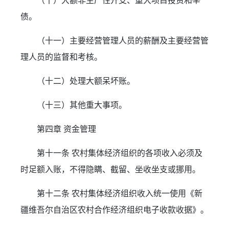
（十）大额非生产性开支、重大项目投资和举
债。
（十一）主要经营管理人员的薪酬及主要经营管
理人员的监督和考核。
（十二）处理大额呆坏账。
（十三）其他重大事项。
第四章 资金管理
第十一条 农村集体经济组织的各项收入必须及
时足额入账，不得隐瞒、截留、坐收坐支或挪用。
第十二条 农村集体经济组织收入统一使用《新
疆维吾尔自治区农村合作经济组织电子收款收据》。