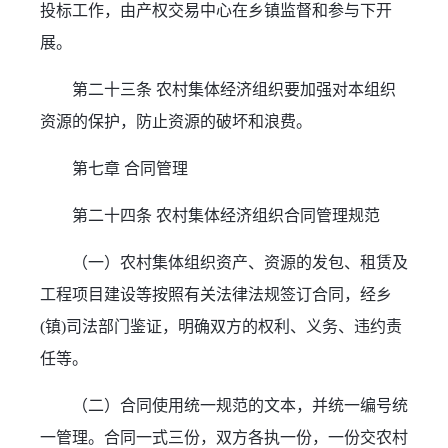
投标工作，由产权交易中心在乡镇监督和参与下开
展。
第二十三条 农村集体经济组织要加强对本组织
资源的保护，防止资源的破坏和浪费。
第七章 合同管理
第二十四条 农村集体经济组织合同管理规范
（一）农村集体组织资产、资源的发包、租赁及
工程项目建设等按照有关法律法规签订合同，经乡
(镇)司法部门鉴证，明确双方的权利、义务、违约责
任等。
（二）合同使用统一规范的文本，并统一编号统
一管理。合同一式三份，双方各执一份，一份交农村