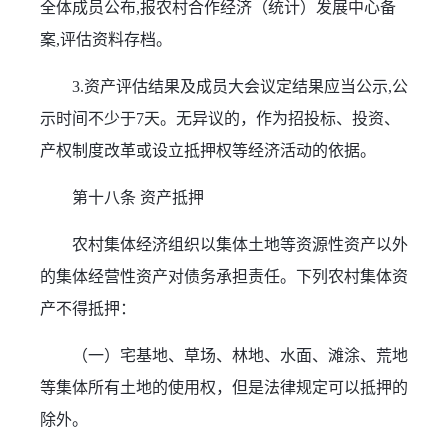
全体成员公布,报农村合作经济（统计）发展中心备
案,评估资料存档。
3.资产评估结果及成员大会议定结果应当公示,公
示时间不少于7天。无异议的，作为招投标、投资、
产权制度改革或设立抵押权等经济活动的依据。
第十八条 资产抵押
农村集体经济组织以集体土地等资源性资产以外
的集体经营性资产对债务承担责任。下列农村集体资
产不得抵押：
（一）宅基地、草场、林地、水面、滩涂、荒地
等集体所有土地的使用权，但是法律规定可以抵押的
除外。