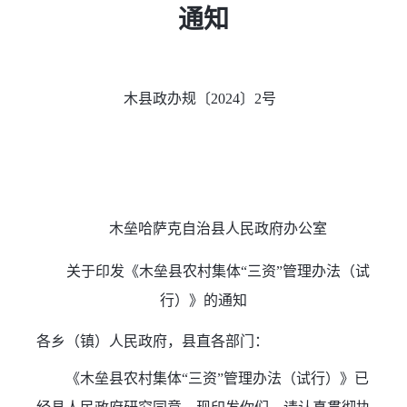
通知
木县政办规〔2024〕2号  
木垒哈萨克自治县人民政府办公室
关于印发《木垒县农村集体“三资”管理办法（试
行）》的通知
各乡（镇）人民政府，县直各部门：
《木垒县农村集体“三资”管理办法（试行）》已