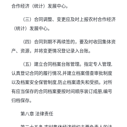
合作经济（统计）发展中心。
（三）合同调整、变更应及时上报农村合作经济
（统计）发展中心。
（四）合同到期不再续签的，要及时收回集体资
产、资源，并将变更情况登记录入台账。
（五）建立合同档案台账管理。指定专人管理,
认真登记合同的履行情况,并建立档案借查审批制度
以及档案安全保管制度,防止档案遗失和受损。对所
有应当保存的合同档案要按时间顺序装订成册,编号
归档保存。
第八章 法律责任