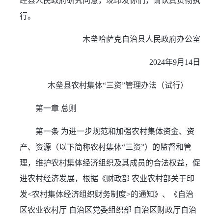
经县人民政府研究同意，现印发你们，请认真贯彻执
行。
木垒哈萨克自治县人民政府办公室
2024年9月14日
木垒县农村集体“三资”管理办法（试行）
第一章 总则
第一条 为进一步规范和加强农村集体资金、资
产、资源（以下简称农村集体“三资”）的监督和管
理，维护农村集体经济组织及其成员的合法权益，促
进农村经济发展，根据《财政部 农业农村部关于印
发<农村集体经济组织财务制度>的通知》、《自治
区农业农村厅 自治区党委组织部 自治区财政厅自治