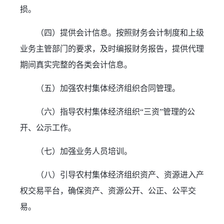
损。
（四）提供会计信息。按照财务会计制度和上级
业务主管部门的要求，及时编报财务报告，提供代理
期间真实完整的各类会计信息。
（五）加强农村集体经济组织合同管理。
（六）指导农村集体经济组织“三资”管理的公
开、公示工作。
（七）加强业务人员培训。
（八）引导农村集体经济组织资产、资源进入产
权交易平台，确保资产、资源公开、公正、公平交
易。