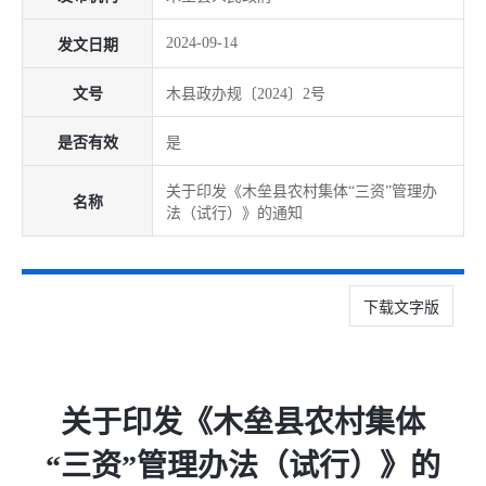
2024-09-14
发文日期
文号
木县政办规〔2024〕2号
是否有效
是
关于印发《木垒县农村集体“三资”管理办
名称
法（试行）》的通知
下载文字版
关于印发《木垒县农村集体
“三资”管理办法（试行）》的