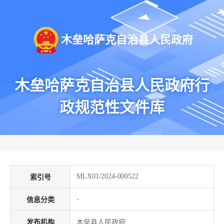
木垒哈萨克自治县人民政府
木垒哈萨克自治县人民政府行
政规范性文件库
MLX01/2024-000522
索引号
-
信息分类
发布机构
木垒县人民政府