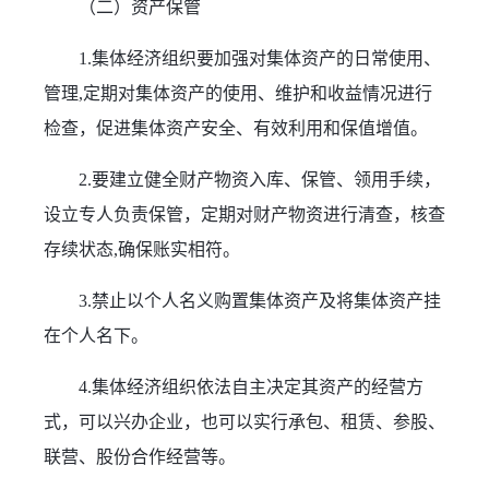
（二）资产保管
1.集体经济组织要加强对集体资产的日常使用、
管理,定期对集体资产的使用、维护和收益情况进行
检查，促进集体资产安全、有效利用和保值增值。
2.要建立健全财产物资入库、保管、领用手续，
设立专人负责保管，定期对财产物资进行清查，核查
存续状态,确保账实相符。
3.禁止以个人名义购置集体资产及将集体资产挂
在个人名下。
4.集体经济组织依法自主决定其资产的经营方
式，可以兴办企业，也可以实行承包、租赁、参股、
联营、股份合作经营等。