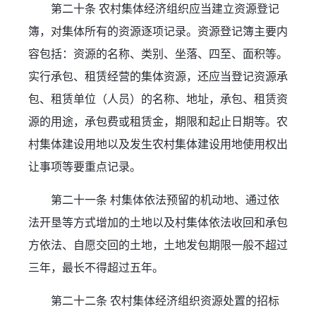
第二十条 农村集体经济组织应当建立资源登记
簿，对集体所有的资源逐项记录。资源登记簿主要内
容包括：资源的名称、类别、坐落、四至、面积等。
实行承包、租赁经营的集体资源，还应当登记资源承
包、租赁单位（人员）的名称、地址，承包、租赁资
源的用途，承包费或租赁金，期限和起止日期等。农
村集体建设用地以及发生农村集体建设用地使用权出
让事项等要重点记录。
第二十一条 村集体依法预留的机动地、通过依
法开垦等方式增加的土地以及村集体依法收回和承包
方依法、自愿交回的土地，土地发包期限一般不超过
三年，最长不得超过五年。
第二十二条 农村集体经济组织资源处置的招标