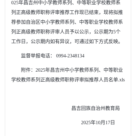
025年昌吉州中小学教师系列、中等职业学校教师系
列正高级教师职称评审推荐工作现已结束，现将拟推
荐参加自治区中小学教师系列、中等职业学校教师系
列正高级教师职称评审人员予以公示，公示期为5个
工作日，公示期内如有异议，可通过如下方式反映。
监督举报电话： 0994-2348134
附件：
2025年昌吉州中小学教师系列、中等职业
学校教师系列正高级教师职称评审拟推荐人员名单.xls
昌吉回族自治州教育局
2025年10月17日