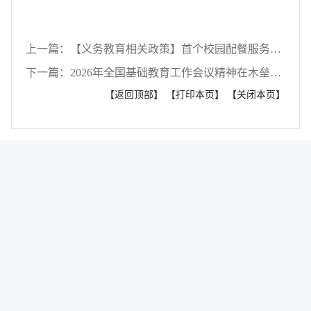
上一篇：【义务教育相关政策】首个校园配餐服务管理国家标准发布
下一篇：2026年全国基础教育工作会议精神在木垒县教育系统引发反响
【返回顶部】
【打印本页】
【关闭本页】