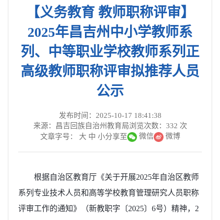
【义务教育 教师职称评审】
2025年昌吉州中小学教师系
列、中等职业学校教师系列正
高级教师职称评审拟推荐人员
公示
发布时间：2025-10-17 18:41:38
来源：昌吉回族自治州教育局
浏览次数：
332
次
微信
微博
文章字号：
大
中
小
分享至
根据自治区教育厅《关于开展2025年自治区教师
系列专业技术人员和高等学校教育管理研究人员职称
评审工作的通知》（新教职字〔2025〕6号）精神，2