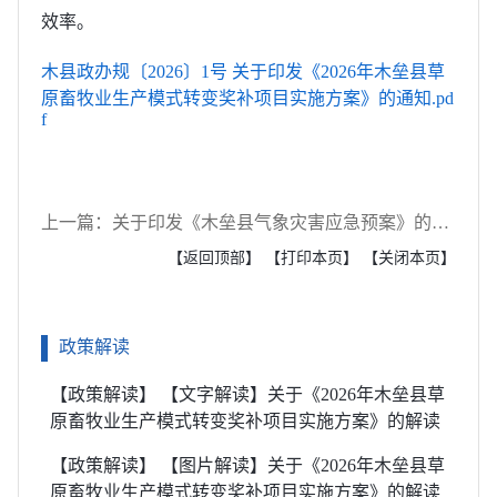
效率。
木县政办规〔2026〕1号 关于印发《2026年木垒县草
原畜牧业生产模式转变奖补项目实施方案》的通知.pd
f
上一篇：关于印发《木垒县气象灾害应急预案》的通知
【返回顶部】
【打印本页】
【关闭本页】
政策解读
【政策解读】 【文字解读】关于《2026年木垒县草
原畜牧业生产模式转变奖补项目实施方案》的解读
【政策解读】 【图片解读】关于《2026年木垒县草
原畜牧业生产模式转变奖补项目实施方案》的解读