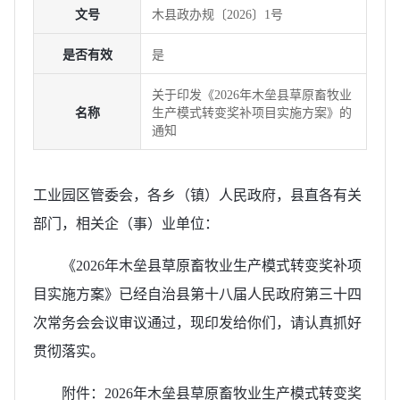
文号
木县政办规〔2026〕1号
是否有效
是
关于印发《2026年木垒县草原畜牧业
名称
生产模式转变奖补项目实施方案》的
通知
工业园区管委会，各乡（镇）人民政府，县直各有关
部门，相关企（事）业单位：
《2026年木垒县草原畜牧业生产模式转变奖补项
目实施方案》已经自治县第十八届人民政府第三十四
次常务会会议审议通过，现印发给你们，请认真抓好
贯彻落实。
附件：2026年木垒县草原畜牧业生产模式转变奖