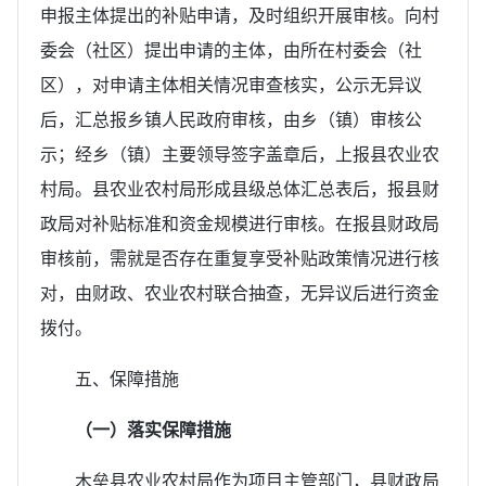
申报主体提出的补贴申请，及时组织开展审核。向村
委会（社区）提出申请的主体，由所在村委会（社
区），对申请主体相关情况审查核实，公示无异议
后，汇总报乡镇人民政府审核，由乡（镇）审核公
示；经乡（镇）主要领导签字盖章后，上报县农业农
村局。县农业农村局形成县级总体汇总表后，报县财
政局对补贴标准和资金规模进行审核。在报县财政局
审核前，需就是否存在重复享受补贴政策情况进行核
对，由财政、农业农村联合抽查，无异议后进行资金
拨付。
五、保障措施
（一）落实保障措施
木垒县农业农村局作为项目主管部门，县财政局