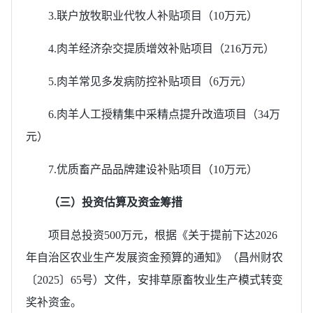
3.联户放牧职业代牧人补贴项目（10万元）
4.肉羊经济杂交提质增效补贴项目（216万元）
5.肉羊常见多发病防控补贴项目（6万元）
6.肉羊人工授精集中采精点提升改造项目（34万
元）
7.优质畜产品品牌建设补贴项目（10万元）
（三）投资估算及资金筹措
项目总投资500万元，根据《关于提前下达2026
年自治区农业生产发展资金预算的通知》（昌州财农
〔2025〕65号）文件，安排草原畜牧业生产模式转变
奖补资金。