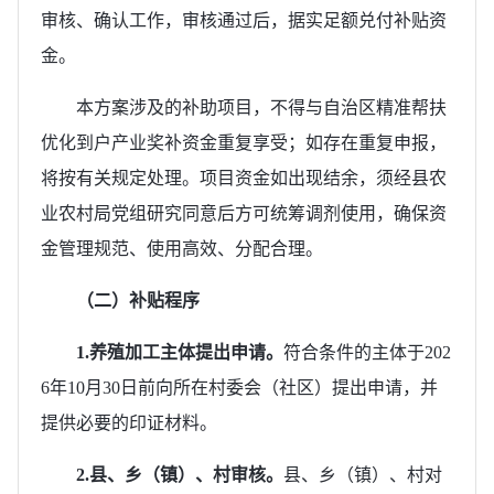
审核、确认工作，审核通过后，据实足额兑付补贴资
金。
本方案涉及的补助项目，不得与自治区精准帮扶
优化到户产业奖补资金重复享受；如存在重复申报，
将按有关规定处理。项目资金如出现结余，须经县农
业农村局党组研究同意后方可统筹调剂使用，确保资
金管理规范、使用高效、分配合理。
（二）补贴程序
1.养殖加工主体提出申请。
符合条件的主体于202
6年10月30日前向所在村委会（社区）提出申请，并
提供必要的印证材料。
2.县、乡（镇）、村审核。
县、乡（镇）、村对