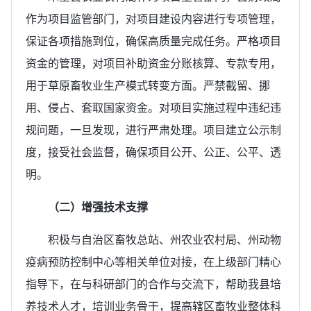
作为项目监管部门，对项目建设内容进行专项管理，
保证各项措施到位，确保高质量完成任务。严格项目
资金的管理，对项目补助资金分账核算、专款专用，
用于草原畜牧业生产模式转变方面。严禁截留、挪
用、侵占、套取国家资金。对项目实施过程中违纪违
规问题，一旦发现，进行严肃处理。项目建立公示制
度，接受社会监督，确保项目公开、公正、公平、透
明。
（二）增强技术支撑
积极与自治区畜牧总站、州农业农村局、州动物
疫病预防控制中心等相关单位对接，在上级部门精心
指导下，在与科研部门的合作与交流下，帮助我县培
养技术人才，培训业务骨干，提高辖区畜牧业整体科