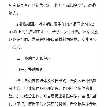
拓宽我县畜产品销售渠道，提升产品知名度与市场影
响力。
2.补贴标准。
对外销出疆牛羊肉产品同比增长2
0%以上的生产加工企业，给予一次性补贴，补贴发放
以购销合同、发票等相关印证材料为依据，安排资金
10万元。
四、补贴原则和程序
（一）补贴原则
通过各类宣传媒体及公告形式，全面公开补贴政
策内容、申请条件及办理流程。县内符合条件的养
殖、加工经营主体，可自愿提出补贴申请。各相关部
门（单位）依据申请人提交的材料，严格按程序开展