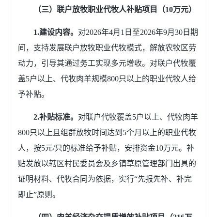
（三）联户放牧职业代牧人补贴项目（10万元）
1.建设内容。
对2026年4月1日至2026年9月30日期
间，支持发展联户放牧职业代牧模式，解放农牧区劳
动力，引导其通过务工实现多元增收。对联户代牧覆
盖5户以上、代牧肉羊规模800只以上的职业代牧人给
予补贴。
2.补贴标准。
对联户代牧覆盖5户以上、代牧肉羊
800只以上且组群放牧时间达到5个月以上的职业代牧
人，按5元/只的标准给予补贴，安排资金10万元。补
贴发放以辖区村民委员会及乡镇草原管理部门出具的
证明材料、代牧合同为依据，实行“先报先补、补完
即止”原则。