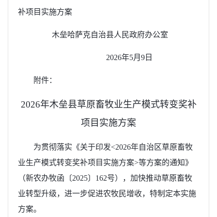
补项目实施方案
木垒哈萨克自治县人民政府办公室
2026年5月9日
附件：
2026年木垒县草原畜牧业生产模式转变奖补
项目实施方案
为贯彻落实《关于印发<2026年自治区草原畜牧
业生产模式转变奖补项目实施方案>等方案的通知》
（新农办牧函〔2025〕162号），加快推动草原畜牧
业转型升级，进一步促进农牧民增收，特制定本实施
方案。