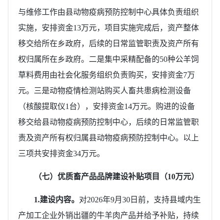
与维修工作由县动物疫病预防控制中心具体负责组织
实施，安排资金13万元，项目实施完成后，资产整体
移交给所在乡政府，后续的日常监管职责及资产所有
权归属所在乡政府。二是集中采精配备的50种公羊饲
草料费用由社会化服务组织负责购买，安排资金7万
元。三是动物疫情检测站购买人畜共患病检测设备
（核酸提取仪1台），安排资金14万元。购进的设备
移交给县动物疫病预防控制中心，后续的日常监管职
责及资产所有权归属县动物疫病预防控制中心。以上
三项共安排资金34万元。
（七）优质畜产品品牌建设补贴项目（10万元）
1.建设内容。
对2026年9月30日前，支持县域内生
产加工企业外销出疆的牛羊肉产品并给予补贴，持续