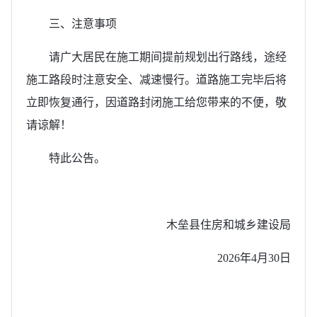
三、注意事项
请广大居民在施工期间提前规划出行路线，途经
施工路段时注意安全、减速慢行。道路施工完毕后将
立即恢复通行，因道路封闭施工给您带来的不便，敬
请谅解！
特此公告。
木垒县住房和城乡建设局
2026年4月30日