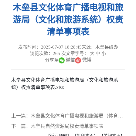
木垒县文化体育广播电视和旅
游局（文化和旅游系统）权责
清单事项表
发布时间：2025-07-07 18:28:45
来源：木垒县编办
浏览次数：
265
次
文章字号：
大
中
小
微信
微博
分享至
木垒县文化体育广播电视和旅游局（文化和旅游系
统）权责清单事项表.xlsx
上一篇：木垒县文化体育广播电视和旅游局（体育）权责清单事项表
下一篇：木垒县自然资源局权责清单事项表
【返回顶部】
【打印本页】
【关闭本页】