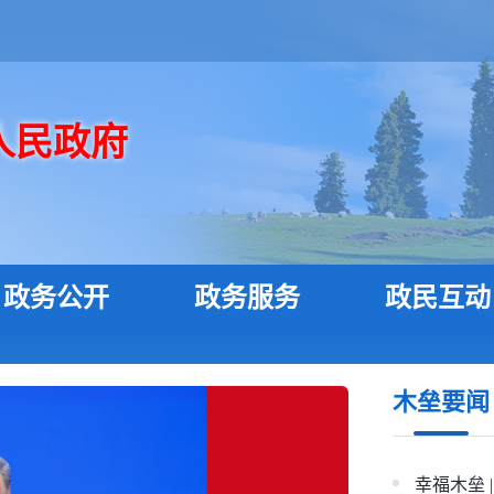
人民政府
政务公开
政务服务
政民互动
木垒要闻