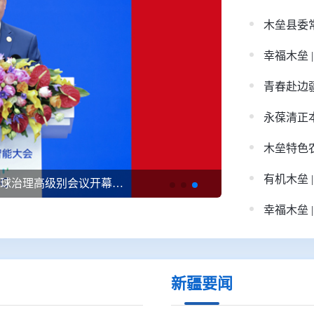
木垒县委
青春赴边
习近平出席2026世界人工智能大会暨人工智能全球治理高级别会议开幕式并发表主旨讲话
幸福木垒 
新疆要闻