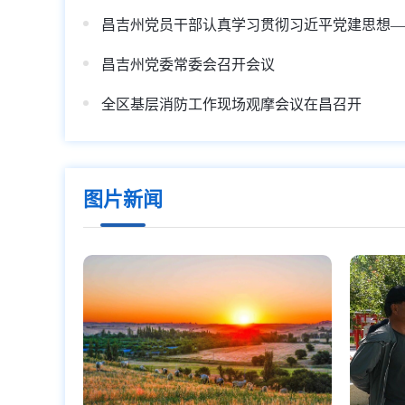
昌吉州党委常委会召开会议
全区基层消防工作现场观摩会议在昌召开
图片新闻