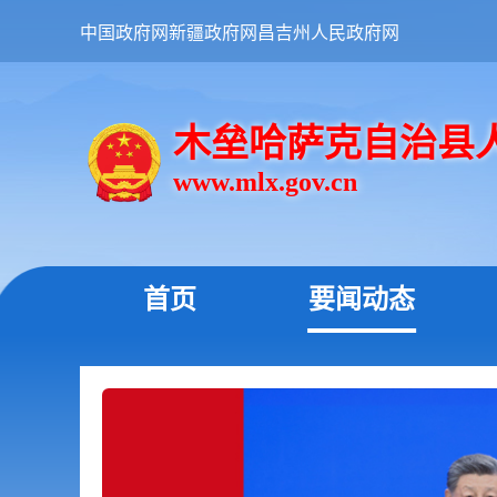
中国政府网
新疆政府网
昌吉州人民政府网
木垒哈萨克自治县
www.mlx.gov.cn
首页
要闻动态