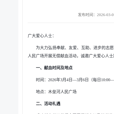
发布时间：2026-03-01 
广大爱心人士：
为大力弘扬奉献、友爱、互助、进步的志愿精
人民广场开展无偿献血活动，诚邀广大爱心人士
一、献血时间及地点
时间：2026年3月4日—3月6日（每日10:00—1
地点：木垒河人民广场
二、活动礼遇