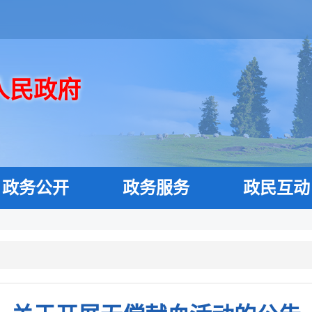
人民政府
政务公开
政务服务
政民互动