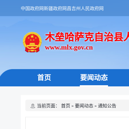
中国政府网
新疆政府网
昌吉州人民政府网
木垒哈萨克自治县
www.mlx.gov.cn
首页
要闻动态
当前页面：
首页
»
要闻动态
»
通知公告