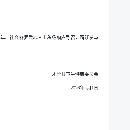
青年、社会各界爱心人士积极响应号召，踊跃参与
木垒县卫生健康委员会
2026年3月1日