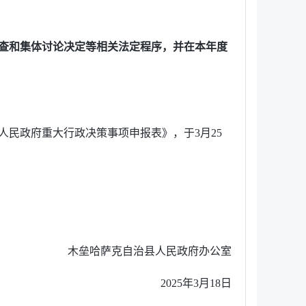
查和集体讨论决定等相关法定程序，并在本年度
民政府重大行政决策事项申报表》，于3月25
木垒哈萨克自治县人民政府办公室
2025年3月18日