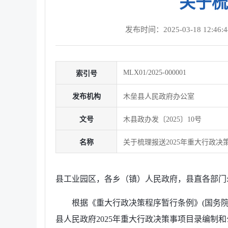
关于梳
发布时间：2025-03-18 12:46:4
MLX01/2025-000001
索引号
发布机构
木垒县人民政府办公室
文号
木县政办发〔2025〕10号
名称
关于梳理报送2025年重大行政决
县工业园区，各乡（镇）人民政府，县直各部门
根据《重大行政决策程序暂行条例》(国务院
县人民政府2025年重大行政决策事项目录编制