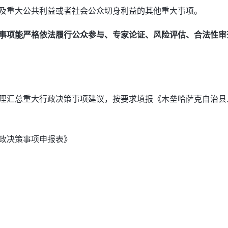
及重大公共利益或者社会公众切身利益的其他重大事项。
事项能严格依法履行公众参与、专家论证、风险评估、合法性审
理汇总重大行政决策事项建议，按要求填报《木垒哈萨克自治县人
政决策事项申报表》