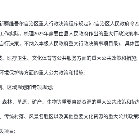
疆维吾尔自治区重大行政决策程序规定》(自治区人民政府令22
工作实际，梳理2025年需要由县人民政府作出的重大行政决策事
自行决策，不纳入本级人民政府重大行政决策事项目录)，具体围
技、医疗卫生、文化体育等公共服务方面的重大公共政策和措施;
环境保护等方面的重大公共政策和措施;
划、区域规划和专项规划;
、森林、草原、矿产、生物等重要自然资源的重大公共政策和措施
、传统村落、风景名胜区以及其他重要文化资源的重大公共政策
设项目;