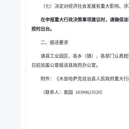
（七）决定对经济社会发展有重大影响、涉
在申报重大行政决策事项建议时，请确保该
按时出
台。
二、报送要求
请县工业园区、各乡（镇）、各部门认真梳
日前加盖公章报送县政府办公室。
附件：《木垒哈萨克自治县人民政府重大行
（联系人：袁园 18399623520）