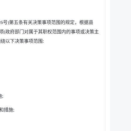
6号)第五条有关决策事项范围的规定，根据县
项(政府部门对属于其职权范围内的事项或决策主
绕以下决策事项范围:
;
和措施;