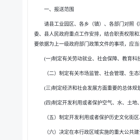
一、报送范围
请县工业园区、各乡（镇）、各部门对照《新
委、县人民政府重点工作安排，结合职责权限和
要依据为上一级政府部门政策文件的事项，应当
(一)制定有关劳动就业、社会保障、教育科
（二）制定有关市场监管、社会管理、生态
(三)制定经济和社会发展方面重要的总体规
(四)制定开发利用或者保护空气、水、土地
（五）制定开发利用或者保护历史文化街区
（六）决定在本行政区域实施的重大公共建