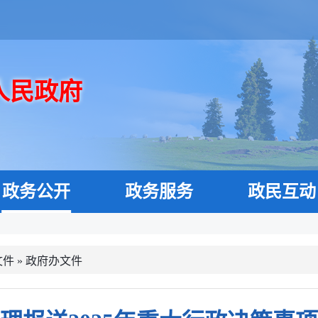
人民政府
政务公开
政务服务
政民互动
文件
»
政府办文件