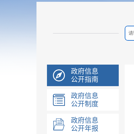
政府信息
公开指南
政府信息
公开制度
政府信息
公开年报