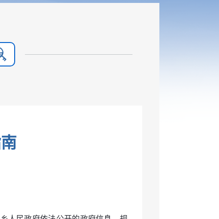
指南
坦乡人民政府依法公开的政府信息，规