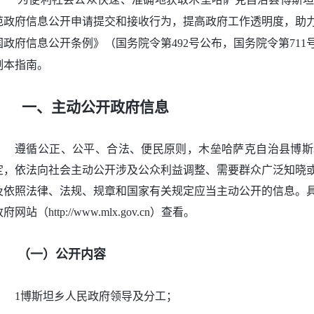
范政府信息公开申请提交和接收行为，提高政府工作透明度，助
国政府信息公开条例》（国务院令第492号公布，国务院令第71
制本指南。
一、主动公开政府信息
遵循公正、公平、合法、便民原则，木垒哈萨克自治县博斯
定，依法向社会主动公开涉及公众利益调整、需要群众广泛知晓
及依照法律、法规、规章和国家有关规定应当主动公开的信息。
府网站（http://www.mlx.gov.cn）查看。
（一）公开内容
1博斯坦乡人民政府领导及分工；