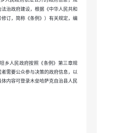
力法治政府建设，根据《中华人民共和
1号修订，简称《条例》）有关规定，编
坦乡人民政府按照《条例》第三章规
或者需要公众参与决策的政府信息，以
具体内容可登录木垒哈萨克自治县人民