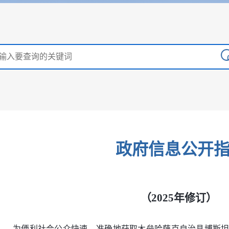
政府信息公开
（2025年修订）
为便利社会公众快速、准确地获取木垒哈萨克自治县博斯