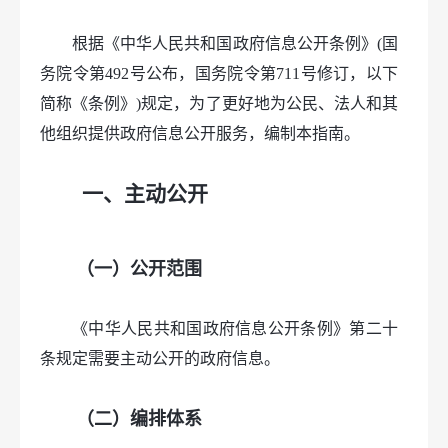
产品质量
知识产权
根据《中华人民共和国政府信息公开条例》(国
法治政府建设年度报告
务院令第492号公布，国务院令第711号修订，以下
简称《条例》)规定，为了更好地为公民、法人和其
他组织提供政府信息公开服务，编制本指南。
一、主动公开
（一）公开范围
《中华人民共和国政府信息公开条例》第二十
条规定需要主动公开的政府信息。
（二）编排体系