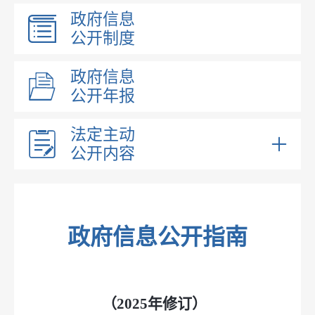
政府信息
公开制度
政府信息
公开年报
法定主动
公开内容
领导信息
部门职能
内设机构
政府信息公开指南
市场规则标准和监管执法
行政处罚
食品药品监管
（2025年修订）