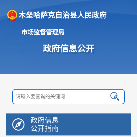
木垒哈萨克自治县人民政府
市场监督管理局
政府信息公开
政府信息
公开指南