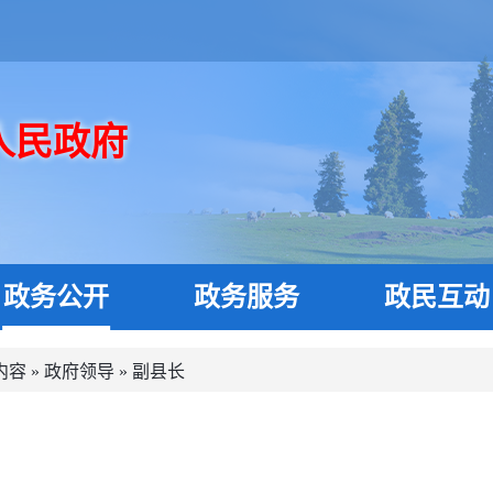
人民政府
政务公开
政务服务
政民互动
内容
»
政府领导
»
副县长