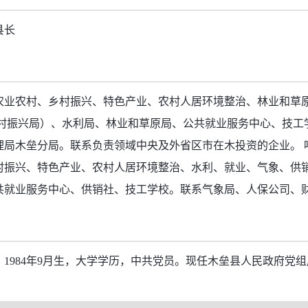
县长
农业农村、乡村振兴、特色产业、农村人居环境整治、林业和草
乡村振兴局）、水利局、林业和草原局、公共就业服务中心、技工
理局木垒分局。联系负责领域中央及外省区市在木投资的企业。 
村振兴、特色产业、农村人居环境整治、水利、就业、气象、供
共就业服务中心、供销社、技工学校。联系气象局、人保公司、
1984年9月生，大学学历，中共党员。现任木垒县人民政府党