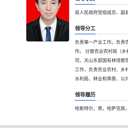
县人民政府党组成员、副
领导分工
负责第一产业工作。负责
作。 分管农业农村局（
司、天山东部国有林场管
工作，负责农业农村、乡
水利局、林业和草原、公
领导履历
哈斯特尔，男，哈萨克族，