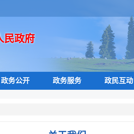
人民政府
政务公开
政务服务
政民互动