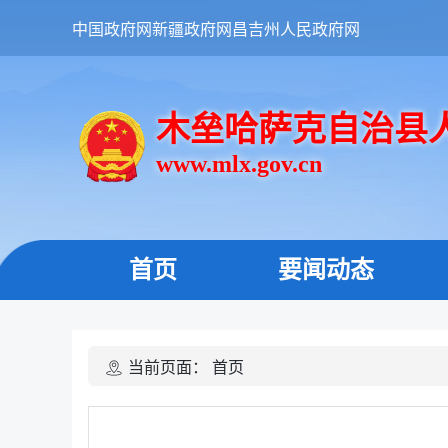
中国政府网
新疆政府网
昌吉州人民政府网
木垒哈萨克自治县
www.mlx.gov.cn
首页
要闻动态
当前页面：
首页