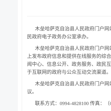
木垒哈萨克自治县人民政府门户网
民政府电子政务办公室承办。
木垒哈萨克自治县人民政府门户网
上发布政府信息和提供在线服务的综合
闻中心、信息公开、政务服务、政民互
于互联网的政府与公众互动交流渠道
木垒哈萨克自治县人民政府门户网
议。
联系方式：
0994-4828100
传真：（