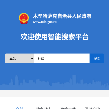
木垒哈萨克自治县人民政府
www.mlx.gov.cn
欢迎使用智能搜索平台
搜索