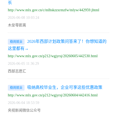
长
http://www.mlx.gov.cn/c/mlhskzzxrmzfw/mlyw/442959.jhtml
2026-06-08 10:03:24
木垒零距离
2026年西部计划政策问答来了！你想知道的
稳岗就业
这里都有→
http://www.mlx.gov.cn/p212/wgjyrsj/20260605/442530.html
2026-06-05 11:36:29
西部志愿汇
吸纳高校毕业生，企业可享这些优惠政策
稳岗就业
http://www.mlx.gov.cn/p212/wgjyrsj/20260604/442416.html
2026-06-04 18:53:59
央视新闻微信公众号