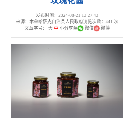
玫瑰花酱
发布时间：2024-08-21 13:27:43
来源：木垒哈萨克自治县人民政府
浏览次数：
441
次
微信
微博
文章字号：
大
中
小
分享至