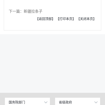
下一篇：新疆拉条子
【返回顶部】
【打印本页】
【关闭本页】
国务院部门
省级政府