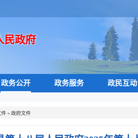
人民政府
政务公开
政务服务
政民互动
文件
»
政府文件