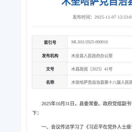
木垒哈萨克自治县
发布时间：2025-11-07 12:33:0
MLX01/2025-000010
索引号
发布机构
木垒县人民政府办公室
文号
木县政阅〔2025〕41号
名称
木垒哈萨克自治县第十八届人民政
2025年10月31日，县委常委、政府党
下：
一、会议传达学习了《习近平在党外人士座