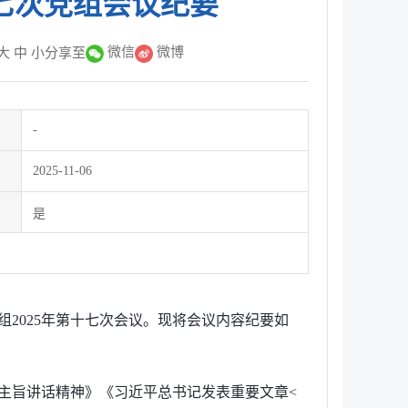
十七次党组会议纪要
微信
微博
大
中
小
分享至
-
2025-11-06
是
组2025年第十七次会议。现将会议内容纪要如
主旨讲话精神》《习近平总书记发表重要文章<