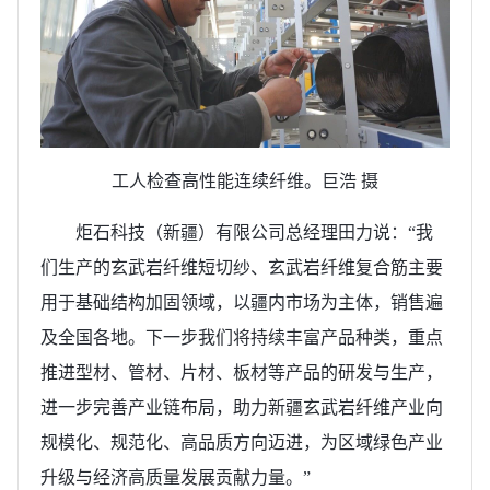
工人检查高性能连续纤维。巨浩 摄
炬石科技（新疆）有限公司总经理田力说：“我
们生产的玄武岩纤维短切纱、玄武岩纤维复合筋主要
用于基础结构加固领域，以疆内市场为主体，销售遍
及全国各地。下一步我们将持续丰富产品种类，重点
推进型材、管材、片材、板材等产品的研发与生产，
进一步完善产业链布局，助力新疆玄武岩纤维产业向
规模化、规范化、高品质方向迈进，为区域绿色产业
升级与经济高质量发展贡献力量。”