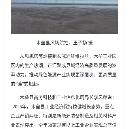
木垒县风场航拍。王子扬 摄
从风机塔筒焊接到玄武岩纤维拉丝，木垒工业园
区内的生产热潮，正汇聚成县域经济高质量发展的澎
湃动力，推动绿色能源产业实现更深层次、更高质量
的“链”式崛起。
木垒县商务科技和工业信息化局局长李风萍说：
“2025年，木垒县工业经济保持稳健增长态势，重点
企业产销两旺，特别是新能源装备制造及相关材料产
业表现突出。全年58家规模以上工业企业实现总产值