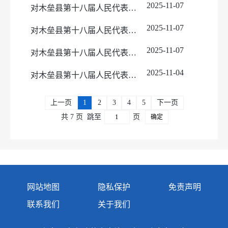
2025-11-07
对木垒县第十八届人民代表第五次会议工交财贸类建议（第28号）的答复
2025-11-07
对木垒县第十八届人民代表第五次会议工交财贸类建议（第16号）的答复
2025-11-07
对木垒县第十八届人民代表第五次会议工交财贸类建议（第20号）的答复
2025-11-04
对木垒县第十八届人民代表第五次会议农林水牧类建议（第11号）的答复
上一页
1
2
3
4
5
下一页
共 7 页
跳至
页
确定
网站地图
隐私保护
免责声明
联系我们
关于我们