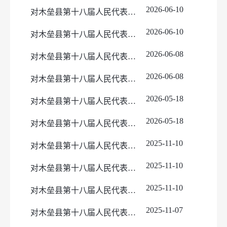
2026-06-10
对木垒县第十八届人民代表第六次会议教科文卫类建议（第44号）的答复
2026-06-10
对木垒县第十八届人民代表第六次会议其他类建议（第35号）的答复
2026-06-08
对木垒县第十八届人民代表第六次会议社会建设类建议（第46号）的答复
2026-06-08
对木垒县第十八届人民代表第六次会议农林水牧类建议（第2号）的答复
2026-05-18
对木垒县第十八届人民代表第六次会议农林水牧类建议（第29号）的答复
2026-05-18
对木垒县第十八届人民代表第六次会议农林水牧类建议（第4号）的答复
2025-11-10
对木垒县第十八届人民代表第五次会议教科文卫类建议（第35号）的答复
2025-11-10
对木垒县第十八届人民代表第五次会议教科文卫类建议（第27号）的答复
2025-11-10
对木垒县第十八届人民代表第五次会议教科文卫类建议（第17号）的答复
2025-11-07
对木垒县第十八届人民代表第五次会议工交财贸类建议（第44号）的答复