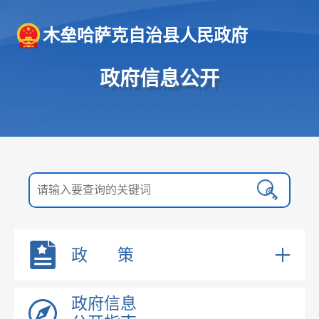
木垒哈萨克自治县人民政府
政府信息公开
政 策
国务院文件
政府信息
自治区文件