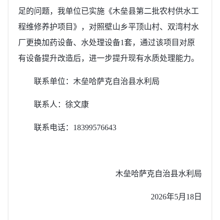
足的问题，我单位已实施《木垒县第二批农村供水工
程维修养护项目》，对照壁山乡平顶山村、双湾村水
厂更换加药设备、水处理设备1套，通过该项目对原
有设备提升改造后，进一步提升现有水质处理能力。
联系单位：木垒哈萨克自治县水利局
联系人：徐文康
联系电话：18399576643
木垒哈萨克自治县水利局
2026年5月18日