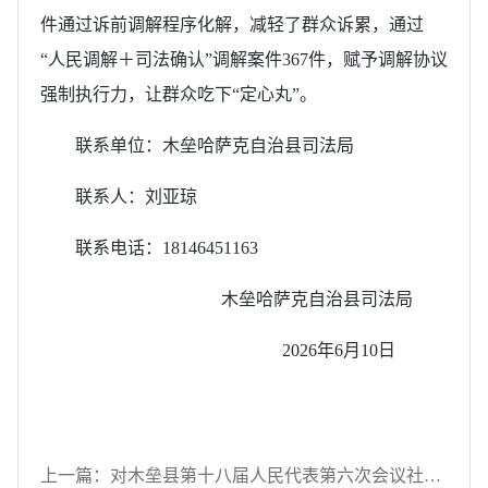
件通过诉前调解程序化解，减轻了群众诉累，通过
“人民调解＋司法确认”调解案件367件，赋予调解协议
强制执行力，让群众吃下“定心丸”。
联系单位：木垒哈萨克自治县司法局
联系人：刘亚琼
联系电话：18146451163
木垒哈萨克自治县司法局
2026年6月10日
上一篇：对木垒县第十八届人民代表第六次会议社会建设类建议（第46号）的答复