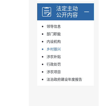
法定主动
公开内容
领导信息
部门职能
内设机构
乡村振兴
涉农补贴
行政处罚
涉农项目
法治政府建设年度报告