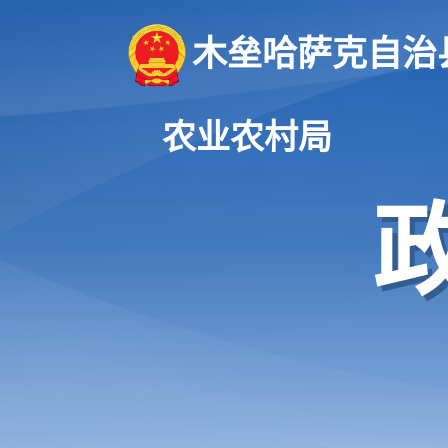
木垒哈萨克自治
农业农村局