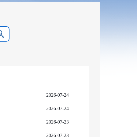
2026-07-24
2026-07-24
2026-07-23
2026-07-23