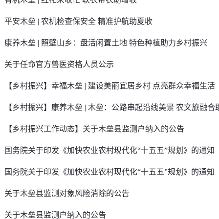
平安木垒 | 农机检查保安全 精准护航助夏收
康养木垒 | 照壁山乡：盘活闲置土地 特色种植助力乡村振兴
关于任命官方兽医资格人员公示
【乡村振兴】幸福木垒 | 建设美丽宜居乡村 点亮群众幸福生活
【乡村振兴】康养木垒 | 木垒：公路串起沿线美景 农文旅融
【乡村振兴工作动态】关于木垒县监测户纳入的公告
国务院关于印发《加快农业农村现代化“十五五”规划》的通知
国务院关于印发《加快农业农村现代化“十五五”规划》的通知
关于木垒县监测对象风险消除的公告
关于木垒县监测户纳入的公告