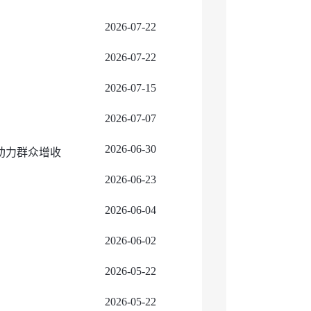
2026-07-22
2026-07-22
2026-07-15
2026-07-07
2026-06-30
合助力群众增收
2026-06-23
2026-06-04
2026-06-02
2026-05-22
2026-05-22