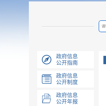
政府信息
公开指南
政府信息
公开制度
政府信息
公开年报