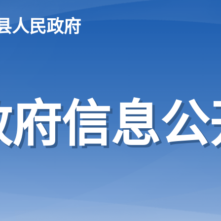
县人民政府
政府信息公